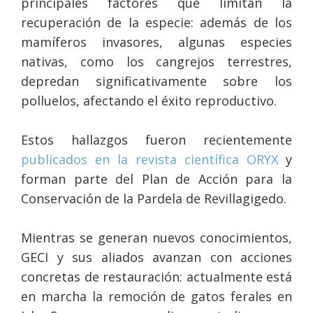
principales factores que limitan la
recuperación de la especie: además de los
mamíferos invasores, algunas especies
nativas, como los cangrejos terrestres,
depredan significativamente sobre los
polluelos, afectando el éxito reproductivo.
Estos hallazgos fueron recientemente
publicados en la revista científica ORYX
y
forman parte del Plan de Acción para la
Conservación de la Pardela de Revillagigedo.
Mientras se generan nuevos conocimientos,
GECI y sus aliados avanzan con acciones
concretas de restauración: actualmente está
en marcha la remoción de gatos ferales en