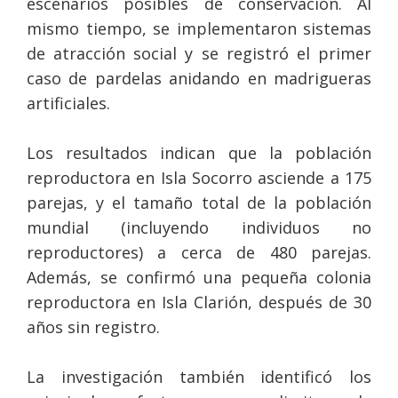
escenarios posibles de conservación. Al
mismo tiempo, se implementaron sistemas
de atracción social y se registró el primer
caso de pardelas anidando en madrigueras
artificiales.
Los resultados indican que la población
reproductora en Isla Socorro asciende a 175
parejas, y el tamaño total de la población
mundial (incluyendo individuos no
reproductores) a cerca de 480 parejas.
Además, se confirmó una pequeña colonia
reproductora en Isla Clarión, después de 30
años sin registro.
La investigación también identificó los