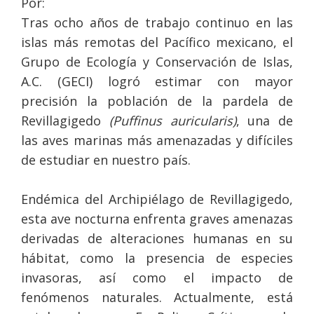
Por:
Tras ocho años de trabajo continuo en las
islas más remotas del Pacífico mexicano, el
Grupo de Ecología y Conservación de Islas,
A.C. (GECI) logró estimar con mayor
precisión la población de la pardela de
Revillagigedo
(Puffinus auricularis)
, una de
las aves marinas más amenazadas y difíciles
de estudiar en nuestro país.
Endémica del Archipiélago de Revillagigedo,
esta ave nocturna enfrenta graves amenazas
derivadas de alteraciones humanas en su
hábitat, como la presencia de especies
invasoras, así como el impacto de
fenómenos naturales. Actualmente, está