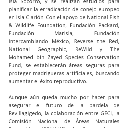
Isla Socorro, y se realizan estudios para
planificar la erradicación de conejo europeo
en Isla Clarión. Con el apoyo de National Fish
& Wildlife Foundation, Fundación Packard,
Fundación Marisla, Fundación
Intercambiando México, Reverse the Red,
National Geographic, ReWild y The
Mohamed bin Zayed Species Conservation
Fund, se establecerán áreas seguras para
proteger madrigueras artificiales, buscando
aumentar el éxito reproductivo.
Aunque aún queda mucho por hacer para
asegurar el futuro de la pardela de
Revillagigedo, la colaboración entre GECI, la
Comisión Nacional de Áreas Naturales