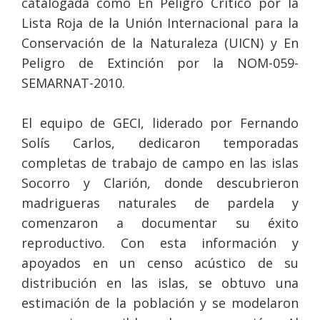
catalogada como En Peligro Crítico por la
Lista Roja de la Unión Internacional para la
Conservación de la Naturaleza (UICN) y En
Peligro de Extinción por la NOM-059-
SEMARNAT-2010.
El equipo de GECI, liderado por Fernando
Solís Carlos, dedicaron temporadas
completas de trabajo de campo en las islas
Socorro y Clarión, donde descubrieron
madrigueras naturales de pardela y
comenzaron a documentar su éxito
reproductivo. Con esta información y
apoyados en un censo acústico de su
distribución en las islas, se obtuvo una
estimación de la población y se modelaron