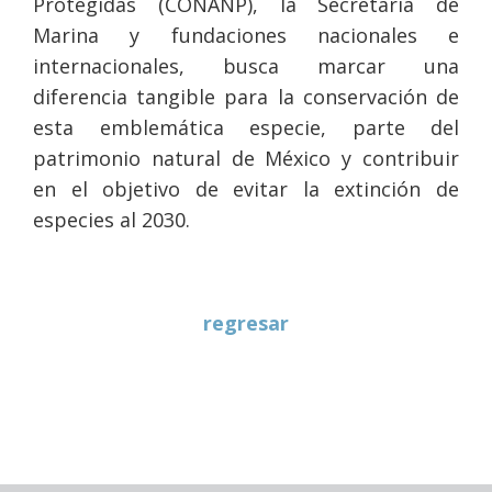
Protegidas (CONANP), la Secretaría de
Marina y fundaciones nacionales e
internacionales, busca marcar una
diferencia tangible para la conservación de
esta emblemática especie, parte del
patrimonio natural de México y contribuir
en el objetivo de evitar la extinción de
especies al 2030.
regresar