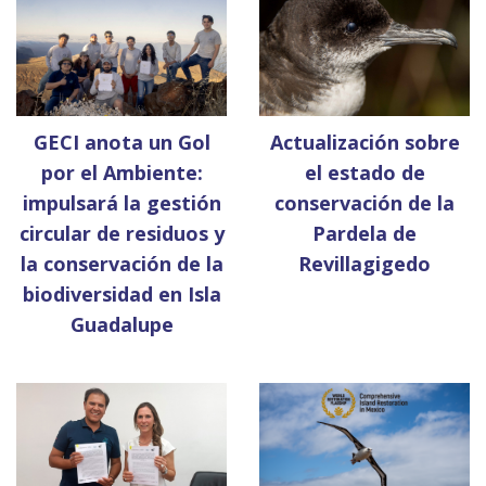
Actualización sobre
GECI anota un Gol
el estado de
por el Ambiente:
conservación de la
impulsará la gestión
Pardela de
circular de residuos y
Revillagigedo
la conservación de la
biodiversidad en Isla
Guadalupe