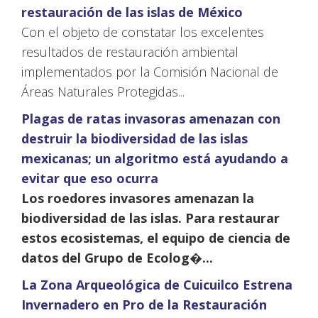
restauración de las islas de México
Con el objeto de constatar los excelentes
resultados de restauración ambiental
implementados por la Comisión Nacional de
Áreas Naturales Protegidas...
Plagas de ratas invasoras amenazan con
destruir la biodiversidad de las islas
mexicanas; un algoritmo está ayudando a
evitar que eso ocurra
Los roedores invasores amenazan la
biodiversidad de las islas. Para restaurar
estos ecosistemas, el equipo de ciencia de
datos del Grupo de Ecolog�...
La Zona Arqueológica de Cuicuilco Estrena
Invernadero en Pro de la Restauración