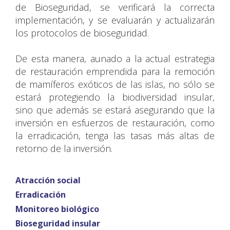
de Bioseguridad, se verificará la correcta
implementación, y se evaluarán y actualizarán
los protocolos de bioseguridad.
De esta manera, aunado a la actual estrategia
de restauración emprendida para la remoción
de mamíferos exóticos de las islas, no sólo se
estará protegiendo la biodiversidad insular,
sino que además se estará asegurando que la
inversión en esfuerzos de restauración, como
la erradicación, tenga las tasas más altas de
retorno de la inversión.
Atracción
social
Erradicación
Monitoreo
biológico
Bioseguridad
insular