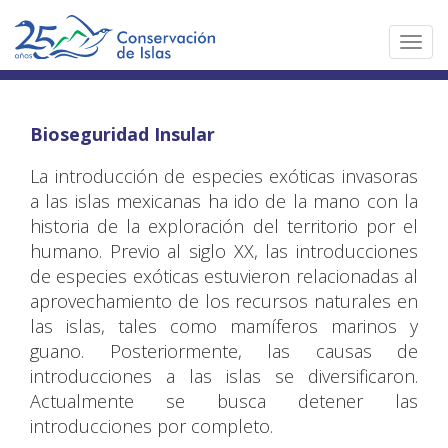
Toggl
navig
Bioseguridad Insular
La introducción de especies exóticas invasoras
a las islas mexicanas ha ido de la mano con la
historia de la exploración del territorio por el
humano. Previo al siglo XX, las introducciones
de especies exóticas estuvieron relacionadas al
aprovechamiento de los recursos naturales en
las islas, tales como mamíferos marinos y
guano. Posteriormente, las causas de
introducciones a las islas se diversificaron.
Actualmente se busca detener las
introducciones por completo.