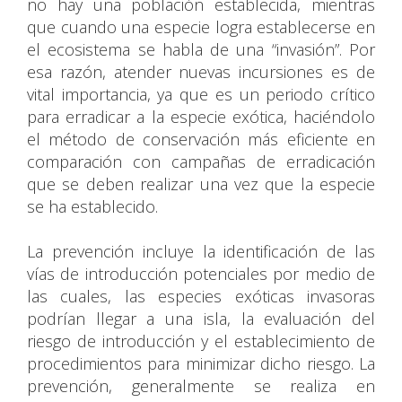
no hay una población establecida, mientras
que cuando una especie logra establecerse en
el ecosistema se habla de una “invasión”. Por
esa razón, atender nuevas incursiones es de
vital importancia, ya que es un periodo crítico
para erradicar a la especie exótica, haciéndolo
el método de conservación más eficiente en
comparación con campañas de erradicación
que se deben realizar una vez que la especie
se ha establecido.
La prevención incluye la identificación de las
vías de introducción potenciales por medio de
las cuales, las especies exóticas invasoras
podrían llegar a una isla, la evaluación del
riesgo de introducción y el establecimiento de
procedimientos para minimizar dicho riesgo. La
prevención, generalmente se realiza en