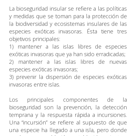
La bioseguridad insular se refiere a las políticas
y medidas que se toman para la protección de
la biodiversidad y ecosistemas insulares de las
especies exóticas invasoras. Ésta tiene tres
objetivos principales:
1) mantener a las islas libres de especies
exóticas invasoras que ya han sido erradicadas;
2) mantener a las islas libres de nuevas
especies exóticas invasoras;
3) prevenir la dispersión de especies exóticas
invasoras entre islas.
Los principales componentes de la
bioseguridad son la prevención, la detección
temprana y la respuesta rápida a incursiones.
Una “incursión” se refiere al supuesto de que
una especie ha llegado a una isla, pero donde