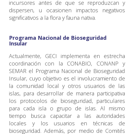
incursores antes de que se reproduzcan y
dispersen, u ocasionen impactos negativos
significativos a la flora y fauna nativa.
Programa Nacional de Bioseguridad
Insular
Actualmente, GECI implementa en estrecha
coordinación con la CONABIO, CONANP y
SEMAR el Programa Nacional de Bioseguridad
Insular, cuyo objetivo es el involucramiento de
la comunidad local y otros usuarios de las
islas, para desarrollar de manera participativa
los protocolos de bioseguridad, particulares
para cada isla o grupo de islas. Al mismo
tiempo busca capacitar a las autoridades
locales y los usuarios en técnicas de
bioseguridad. Además, por medio de Comités