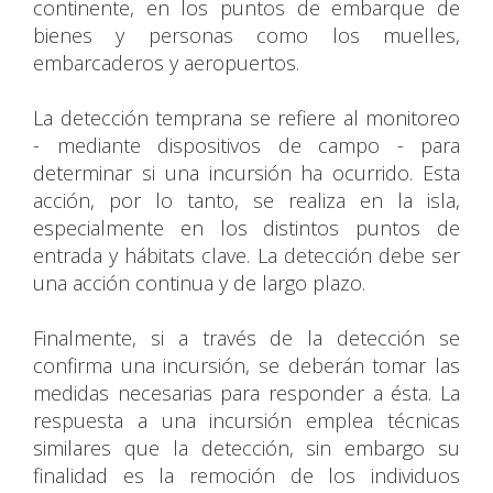
continente, en los puntos de embarque de
bienes y personas como los muelles,
embarcaderos y aeropuertos.
La detección temprana se refiere al monitoreo
- mediante dispositivos de campo - para
determinar si una incursión ha ocurrido. Esta
acción, por lo tanto, se realiza en la isla,
especialmente en los distintos puntos de
entrada y hábitats clave. La detección debe ser
una acción continua y de largo plazo.
Finalmente, si a través de la detección se
confirma una incursión, se deberán tomar las
medidas necesarias para responder a ésta. La
respuesta a una incursión emplea técnicas
similares que la detección, sin embargo su
finalidad es la remoción de los individuos