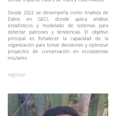
Desde 2022 se desempeña como Analista de
Datos en GECI, donde aplica análisis
estadísticos y modelado de sistemas para
detectar patrones y tendencias. El objetivo
principal es fortalecer la capacidad de la
organización para tomar decisiones y optimizar
proyectos de conservación en ecosistemas
insulares.
regresar